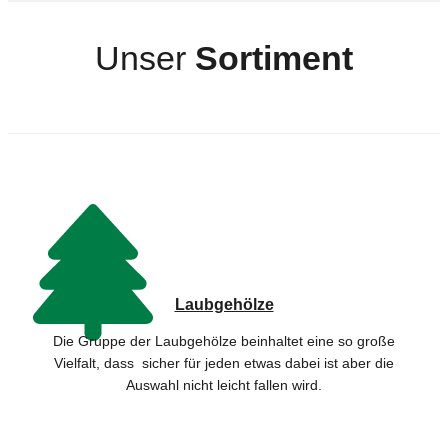
Unser
Sortiment
Laubgehölze
Die Gruppe der Laubgehölze beinhaltet eine so große
Vielfalt, dass sicher für jeden etwas dabei ist aber die
Auswahl nicht leicht fallen wird.