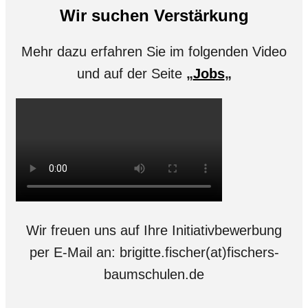
Wir suchen Verstärkung
Mehr dazu erfahren Sie im folgenden Video
und auf der Seite
„
Jobs
„
Wir freuen uns auf Ihre Initiativbewerbung
per E-Mail an: brigitte.fischer(at)fischers-
baumschulen.de