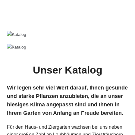
Unser Katalog
Wir legen sehr viel Wert darauf, Ihnen gesunde
und starke Pflanzen anzubieten, die an unser
hiesiges Klima angepasst sind und Ihnen in
Ihrem Garten von Anfang an Freude bereiten.
Für den Haus- und Ziergarten wachsen bei uns neben
einer großen Zahl an Laubbäumen und Ziersträuchern,