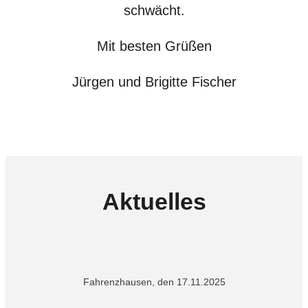
schwächt.
Mit besten Grüßen
Jürgen und Brigitte Fischer
Aktuelles
Fahrenzhausen, den 17.11.2025