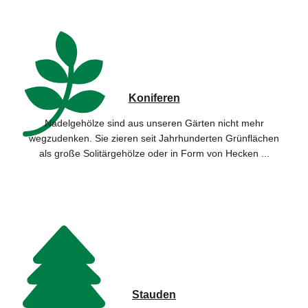
Koniferen
Nadelgehölze sind aus unseren Gärten nicht mehr
wegzudenken. Sie zieren seit Jahrhunderten Grünflächen
als große Solitärgehölze oder in Form von Hecken ...
Stauden