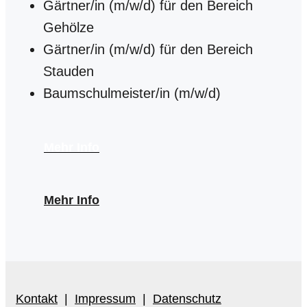
Gärtner/in (m/w/d) für den Bereich
Gehölze
Gärtner/in (m/w/d) für den Bereich
Stauden
Baumschulmeister/in (m/w/d)
Mehr Info
Mehr Info
Kontakt
|
Impressum
|
Datenschutz