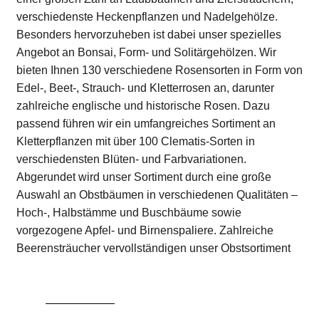
verschiedenste Heckenpflanzen und Nadelgehölze.
Besonders hervorzuheben ist dabei unser spezielles
Angebot an Bonsai, Form- und Solitärgehölzen. Wir
bieten Ihnen 130 verschiedene Rosensorten in Form von
Edel-, Beet-, Strauch- und Kletterrosen an, darunter
zahlreiche englische und historische Rosen. Dazu
passend führen wir ein umfangreiches Sortiment an
Kletterpflanzen mit über 100 Clematis-Sorten in
verschiedensten Blüten- und Farbvariationen.
Abgerundet wird unser Sortiment durch eine große
Auswahl an Obstbäumen in verschiedenen Qualitäten –
Hoch-, Halbstämme und Buschbäume sowie
vorgezogene Apfel- und Birnenspaliere. Zahlreiche
Beerensträucher vervollständigen unser Obstsortiment
Zum Katalog