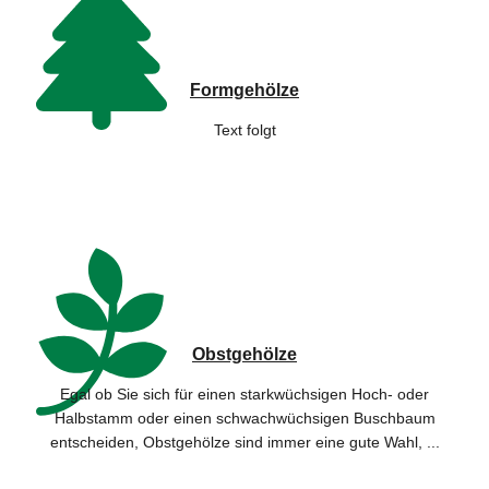
Formgehölze
Text folgt
Obstgehölze
Egal ob Sie sich für einen starkwüchsigen Hoch- oder
Halbstamm oder einen schwachwüchsigen Buschbaum
entscheiden, Obstgehölze sind immer eine gute Wahl, ...