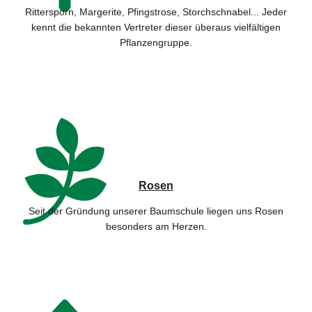
Rittersporn, Margerite, Pfingstrose, Storchschnabel... Jeder
kennt die bekannten Vertreter dieser überaus vielfältigen
Pflanzengruppe.
Rosen
Seit der Gründung unserer Baumschule liegen uns Rosen
besonders am Herzen.