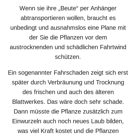
Wenn sie ihre „Beute“ per Anhänger
abtransportieren wollen, braucht es
unbedingt und ausnahmslos eine Plane mit
der Sie die Pflanzen vor dem
austrocknenden und schädlichen Fahrtwind
schützen.
Ein sogenannter Fahrschaden zeigt sich erst
später durch Verbräunung und Trocknung
des frischen und auch des älteren
Blattwerkes. Das wäre doch sehr schade.
Dann müsste die Pflanze zusätzlich zum
Einwurzeln auch noch neues Laub bilden,
was viel Kraft kostet und die Pflanzen