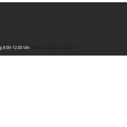
g 8.00-12.00 Uhr
Samstag 8.00-12.00 Uhr