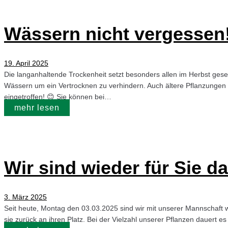
Wässern nicht vergessen
19. April 2025
Die langanhaltende Trockenheit setzt besonders allen im Herbst gese
Wässern um ein Vertrocknen zu verhindern. Auch ältere Pflanzungen
eingetroffen! 😊 Sie können bei…
mehr lesen
Wir sind wieder für Sie da
3. März 2025
Seit heute, Montag den 03.03.2025 sind wir mit unserer Mannschaft w
sie zurück an ihren Platz. Bei der Vielzahl unserer Pflanzen dauert es