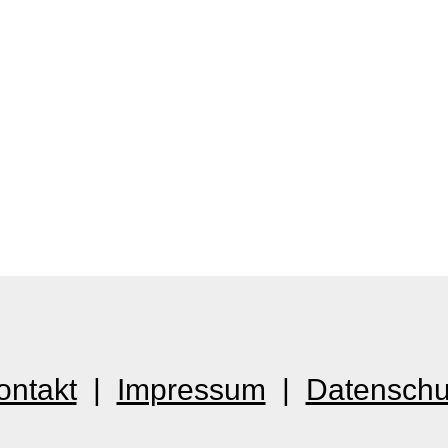
ontakt
|
Impressum
|
Datenschu